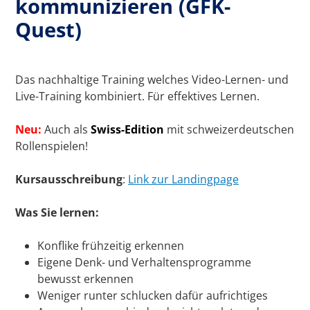
kommunizieren (GFK-
Quest)
Das nachhaltige Training welches Video-Lernen- und
Live-Training kombiniert. Für effektives Lernen.
Neu:
Auch als
Swiss-Edition
mit schweizerdeutschen
Rollenspielen!
Kursausschreibung
:
Link zur Landingpage
Was Sie lernen:
Konflike frühzeitig erkennen
Eigene Denk- und Verhaltensprogramme
bewusst erkennen
Weniger runter schlucken dafür aufrichtiges