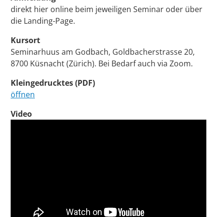
direkt hier online beim jeweiligen Seminar oder über
die Landing-Page.
Kursort
Seminarhuus am Godbach, Goldbacherstrasse 20,
8700 Küsnacht (Zürich). Bei Bedarf auch via Zoom.
Kleingedrucktes (PDF)
öffnen
Video