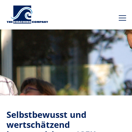
Selbstbewusst und
wertschätzend