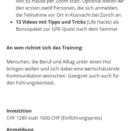
von zu Hause per Zoom statt. Optional bieten wir
den ersten zwölf Personen, die sich anmelden,
die Teilnahme vor Ort in Küsnacht bei Zürich an.
13 Videos mit Tipps und Tricks
(Life Hacks) als
Bonuspaket zur GFK-Quest nach dem Seminar
An wen richtet sich das Training:
Menschen, die Beruf und Alltag unter einen Hut
bringen wollen und sich dabei eine wertschätzende
Kommunikation wünschen. Geeignet auch auch für
den Führungskontext.
Investition
CHF 1280 statt 1600 CHF (Einführungspreis)
Anmeldung