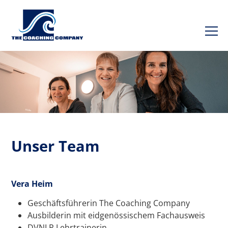
Unser Team
Vera Heim
Geschäftsführerin The Coaching Company
Ausbilderin mit eidgenössischem Fachausweis
DVNLP Lehrtrainerin