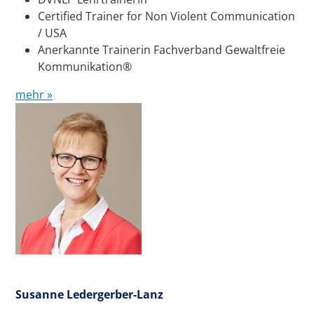
Certified Trainer for Non Violent Communication
/ USA
Anerkannte Trainerin Fachverband Gewaltfreie
Kommunikation®
mehr »
Susanne Ledergerber-Lanz