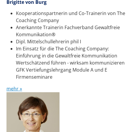
Brigitte von Burg
Kooperationspartnerin und Co-Trainerin von The
Coaching Company
Anerkannte Trainerin Fachverband Gewaltfreie
Kommunikation®
Dipl. Mittelschullehrerin phil I
Im Einsatz für die The Coaching Company:
Einführung in die Gewaltfreie Kommunikation
Wertschätzend führen - wirksam kommunizieren
GFK Vertiefungslehrgang Module A und E
Firmenseminare
mehr »