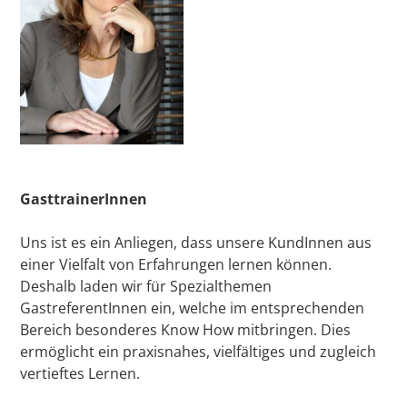
GasttrainerInnen
Uns ist es ein Anliegen, dass unsere KundInnen aus
einer Vielfalt von Erfahrungen lernen können.
Deshalb laden wir für Spezialthemen
GastreferentInnen ein, welche im entsprechenden
Bereich besonderes Know How mitbringen. Dies
ermöglicht ein praxisnahes, vielfältiges und zugleich
vertieftes Lernen.