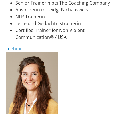
Senior Trainerin bei The Coaching Company
Ausbilderin mit eidg. Fachausweis
NLP Trainerin
Lern- und Gedächtnistrainerin
Certified Trainer for Non Violent
Communication® / USA
mehr »