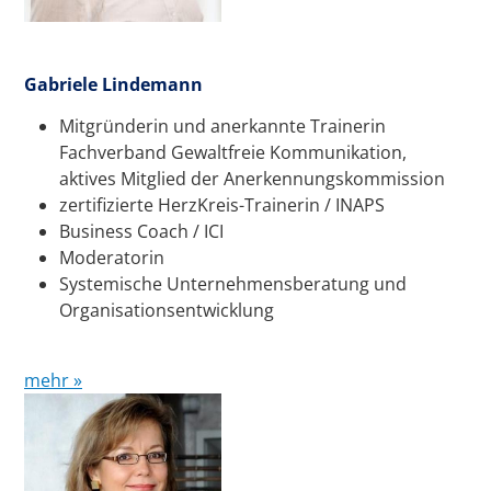
Gabriele Lindemann
Mitgründerin und anerkannte Trainerin
Fachverband Gewaltfreie Kommunikation,
aktives Mitglied der Anerkennungskommission
zertifizierte HerzKreis-Trainerin / INAPS
Business Coach / ICI
Moderatorin
Systemische Unternehmensberatung und
Organisationsentwicklung
mehr »