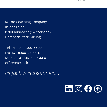
...
reviews
© The Coaching Company
In der Teien 6
8700 Küsnacht (Switzerland)
Datenschutzerklärung
Tel +41 (0)44 500 99 00
Fax +41 (0)44 500 99 01
Mobile +41 (0)79 252 44 41
office@tcco.ch