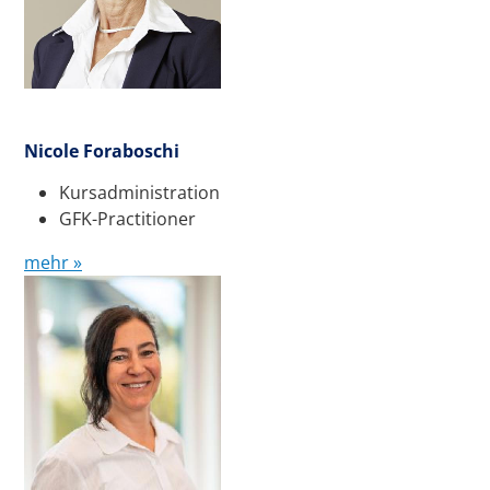
Nicole Foraboschi
Kursadministration
GFK-Practitioner
mehr »