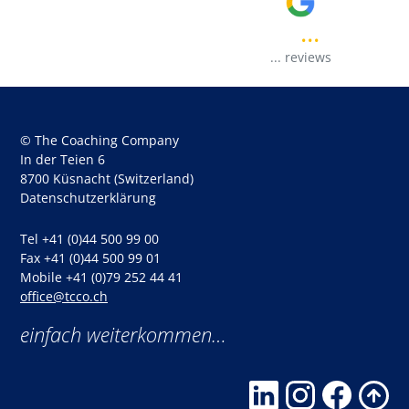
...
..
...
reviews
© The Coaching Company
In der Teien 6
8700 Küsnacht (Switzerland)
Datenschutzerklärung
Tel +41 (0)44 500 99 00
Fax +41 (0)44 500 99 01
Mobile +41 (0)79 252 44 41
office@tcco.ch