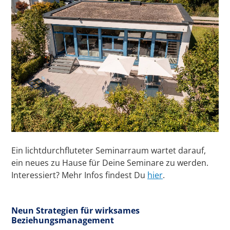
Ein lichtdurchfluteter Seminarraum wartet darauf,
ein neues zu Hause für Deine Seminare zu werden.
Interessiert? Mehr Infos findest Du
hier
.
Neun Strategien für wirksames
Beziehungsmanagement