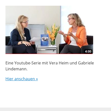
Eine Youtube-Serie mit Vera Heim und Gabriele
Lindemann.
Hier anschauen »