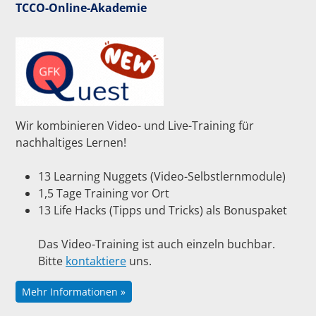
TCCO-Online-Akademie
Wir kombinieren Video- und Live-Training für
nachhaltiges Lernen!
13 Learning Nuggets (Video-Selbstlernmodule)
1,5 Tage Training vor Ort
13 Life Hacks (Tipps und Tricks) als Bonuspaket
Das Video-Training ist auch einzeln buchbar.
Bitte
kontaktiere
uns.
Mehr Informationen »