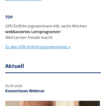
TOP
GFK-Einführungsseminare inkl. sechs Wochen
webbasiertes Lernprogramm
!
Weil Lernen Freude macht.
Zu den GFK-Einführungsseminaren »
Aktuell
05.05.2026
Kostenloses Webinar