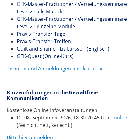
GFK-Master-Practitioner / Vertiefungsseminare
Level 2 - alle Module
GFK-Master-Practitioner / Vertiefungsseminare
Level 2 - einzelne Module
Praxis-Transfer-Tage
Praxis-Transfer-Treffen
Guilt and Shame - Liv Larsson (Englisch)
GFK-Quest (Online-Kurs)
Termine und Anmeldungen hier klicken »
Kurzeinführungen in die Gewaltfreie
Kommunikation
kostenlose Online Infoveranstaltungen:
Di. 08. September 2026, 18.30-20.45 Uhr -
online
(Sei nicht nett, sei echt!)
Bitte hier anmelden.