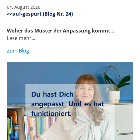
04. August 2026
>>auf-gespürt (Blog Nr. 24)
Woher das Muster der Anpassung kommt...
Lese mehr...
Zum Blog