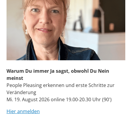
Warum Du immer Ja sagst, obwohl Du Nein
meinst
People Pleasing erkennen und erste Schritte zur
Veränderung
Mi. 19. August 2026 online 19.00-20.30 Uhr (90')
Hier anmelden