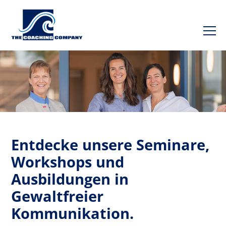
Entdecke unsere Seminare,
Workshops und
Ausbildungen in
Gewaltfreier
Kommunikation.