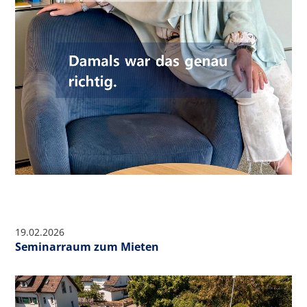
19.02.2026
Seminarraum zum Mieten