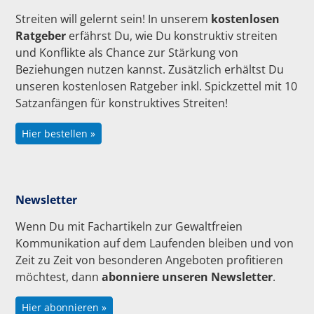
Streiten will gelernt sein! In unserem
kostenlosen
Ratgeber
erfährst Du, wie Du konstruktiv streiten
und Konflikte als Chance zur Stärkung von
Beziehungen nutzen kannst. Zusätzlich erhältst Du
unseren kostenlosen Ratgeber inkl. Spickzettel mit 10
Satzanfängen für konstruktives Streiten!
Hier bestellen »
Newsletter
Wenn Du mit Fachartikeln zur Gewaltfreien
Kommunikation auf dem Laufenden bleiben und von
Zeit zu Zeit von besonderen Angeboten profitieren
möchtest, dann
abonniere unseren Newsletter
.
Hier abonnieren »