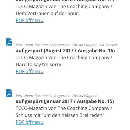
TCCO-Magazin von The Coaching Company /
Dem Vertrauen auf der Spur...
PDF öffnen »
Vera Heim, Susanne Ledergerber, Christa Wagner, Ula Trinkler
auf-gespürt (August 2017 / Ausgabe No. 16)
TCCO-Magazin von The Coaching Company /
Hard to say I’m sorry...
PDF öffnen »
Vera Heim, Susanne Ledergerber, Christa Wagner
auf-gespürt (Januar 2017 / Ausgabe No. 15)
TCCO-Magazin von The Coaching Company /
Schluss mit "um den heissen Brei reden"
PDF öffnen »