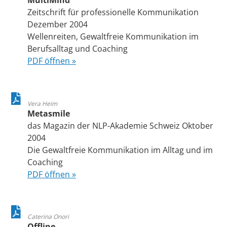
MultiMind
Zeitschrift für professionelle Kommunikation
Dezember 2004
Wellenreiten, Gewaltfreie Kommunikation im
Berufsalltag und Coaching
PDF öffnen »
Vera Heim
Metasmile
das Magazin der NLP-Akademie Schweiz Oktober
2004
Die Gewaltfreie Kommunikation im Alltag und im
Coaching
PDF öffnen »
Caterina Onori
Offline