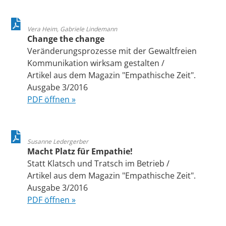
Vera Heim, Gabriele Lindemann
Change the change
Veränderungsprozesse mit der Gewaltfreien
Kommunikation wirksam gestalten /
Artikel aus dem Magazin "Empathische Zeit".
Ausgabe 3/2016
PDF öffnen »
Susanne Ledergerber
Macht Platz für Empathie!
Statt Klatsch und Tratsch im Betrieb /
Artikel aus dem Magazin "Empathische Zeit".
Ausgabe 3/2016
PDF öffnen »