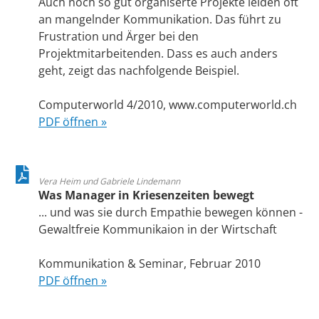
Auch noch so gut organiserte Projekte leiden oft
an mangelnder Kommunikation. Das führt zu
Frustration und Ärger bei den
Projektmitarbeitenden. Dass es auch anders
geht, zeigt das nachfolgende Beispiel.
Computerworld 4/2010, www.computerworld.ch
PDF öffnen »
Vera Heim und Gabriele Lindemann
Was Manager in Kriesenzeiten bewegt
... und was sie durch Empathie bewegen können -
Gewaltfreie Kommunikaion in der Wirtschaft
Kommunikation & Seminar, Februar 2010
PDF öffnen »