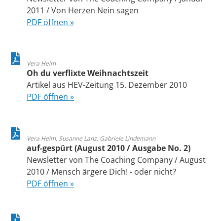
2011 / Von Herzen Nein sagen
PDF öffnen »
Vera Heim
Oh du verflixte Weihnachtszeit
Artikel aus HEV-Zeitung 15. Dezember 2010
PDF öffnen »
Vera Heim, Susanne Lanz, Gabriele Lindemann
auf-gespürt (August 2010 / Ausgabe No. 2)
Newsletter von The Coaching Company / August
2010 / Mensch ärgere Dich! - oder nicht?
PDF öffnen »