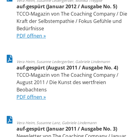
Vera Heim, Susanne Ledergerber, Monika Treppte
auf-gespürt (Januar 2012 / Ausgabe No. 5)
TCCO-Magazin von The Coaching Company / Die
Kraft der Selbstempathie / Fokus Gefühle und
Bedürfnisse
PDF öffnen »
Vera Heim, Susanne Ledergerber, Gabriele Lindemann
auf-gespürt (August 2011 / Ausgabe No. 4)
TCCO-Magazin von The Coaching Company /
August 2011 / Die Kunst des wertfreien
Beobachtens
PDF öffnen »
Vera Heim, Susanne Lanz, Gabriele Lindemann
auf-gespürt (Januar 2011 / Ausgabe No. 3)
Newsletter von The Coaching Company / Januar