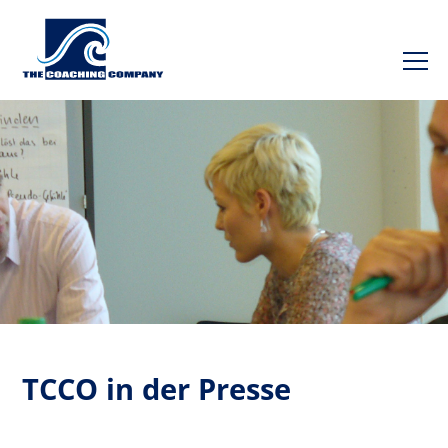
TCCO in der Presse