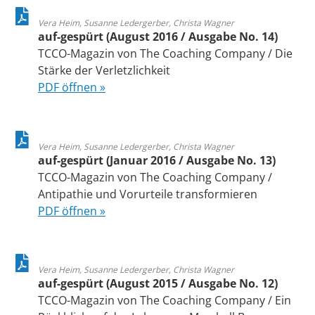
Vera Heim, Susanne Ledergerber, Christa Wagner
auf-gespürt (August 2016 / Ausgabe No. 14)
TCCO-Magazin von The Coaching Company / Die
Stärke der Verletzlichkeit
PDF öffnen »
Vera Heim, Susanne Ledergerber, Christa Wagner
auf-gespürt (Januar 2016 / Ausgabe No. 13)
TCCO-Magazin von The Coaching Company /
Antipathie und Vorurteile transformieren
PDF öffnen »
Vera Heim, Susanne Ledergerber, Christa Wagner
auf-gespürt (August 2015 / Ausgabe No. 12)
TCCO-Magazin von The Coaching Company / Ein