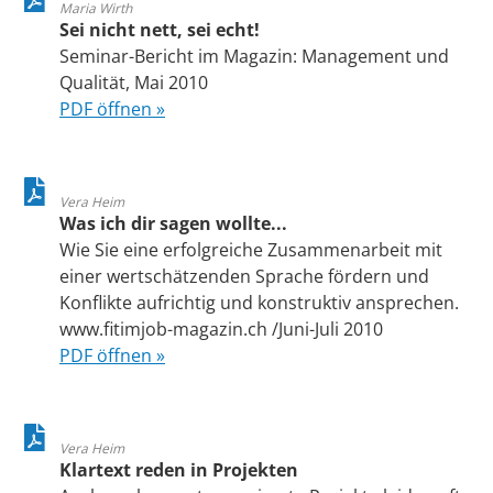
Maria Wirth
Sei nicht nett, sei echt!
Seminar-Bericht im Magazin: Management und
Qualität, Mai 2010
PDF öffnen »
Vera Heim
Was ich dir sagen wollte...
Wie Sie eine erfolgreiche Zusammenarbeit mit
einer wertschätzenden Sprache fördern und
Konflikte aufrichtig und konstruktiv ansprechen.
www.fitimjob-magazin.ch /Juni-Juli 2010
PDF öffnen »
Vera Heim
Klartext reden in Projekten