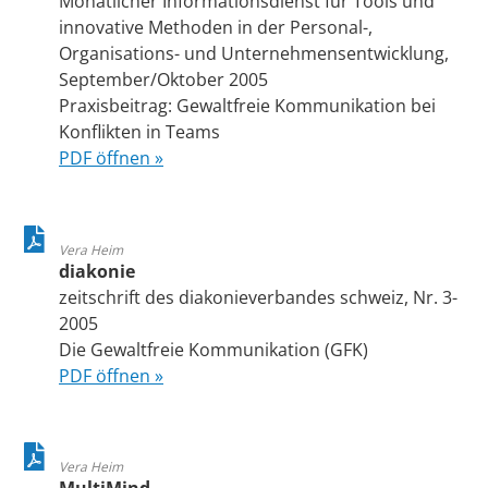
Monatlicher Informationsdienst für Tools und
innovative Methoden in der Personal-,
Organisations- und Unternehmensentwicklung,
September/Oktober 2005
Praxisbeitrag: Gewaltfreie Kommunikation bei
Konflikten in Teams
PDF öffnen »
Vera Heim
diakonie
zeitschrift des diakonieverbandes schweiz, Nr. 3-
2005
Die Gewaltfreie Kommunikation (GFK)
PDF öffnen »
Vera Heim