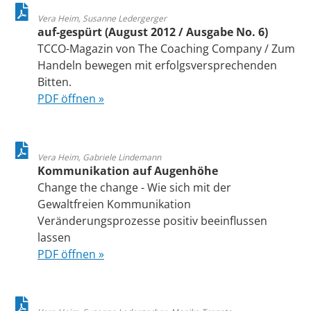
Vera Heim, Susanne Ledergerger
auf-gespürt (August 2012 / Ausgabe No. 6)
TCCO-Magazin von The Coaching Company / Zum
Handeln bewegen mit erfolgsversprechenden
Bitten.
PDF öffnen »
Vera Heim, Gabriele Lindemann
Kommunikation auf Augenhöhe
Change the change - Wie sich mit der
Gewaltfreien Kommunikation
Veränderungsprozesse positiv beeinflussen
lassen
PDF öffnen »