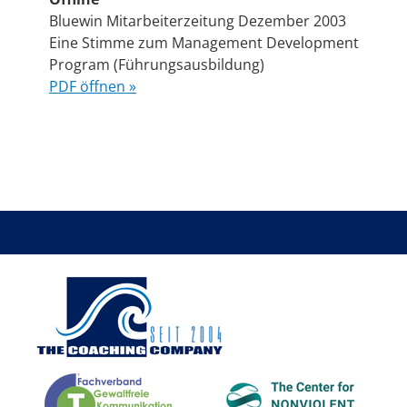
Bluewin Mitarbeiterzeitung Dezember 2003
Eine Stimme zum Management Development
Program (Führungsausbildung)
PDF öffnen »