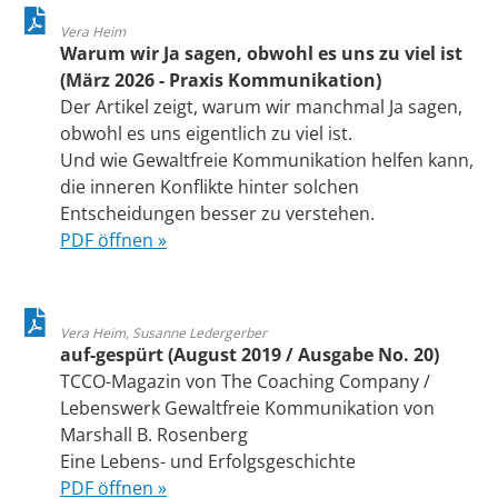
Vera Heim
Warum wir Ja sagen, obwohl es uns zu viel ist
(März 2026 - Praxis Kommunikation)
Der Artikel zeigt, warum wir manchmal Ja sagen,
obwohl es uns eigentlich zu viel ist.
Und wie Gewaltfreie Kommunikation helfen kann,
die inneren Konflikte hinter solchen
Entscheidungen besser zu verstehen.
PDF öffnen »
Vera Heim, Susanne Ledergerber
auf-gespürt (August 2019 / Ausgabe No. 20)
TCCO-Magazin von The Coaching Company /
Lebenswerk Gewaltfreie Kommunikation von
Marshall B. Rosenberg
Eine Lebens- und Erfolgsgeschichte
PDF öffnen »