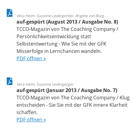
Vera Heim, Susanne Ledergerber, Brigitte von Burg
auf-gespürt (August 2013 / Ausgabe No. 8)
TCCO-Magazin von The Coaching Company /
Persönlichkeitsentwicklung statt
Selbstentwertung - Wie Sie mit der GFK
Misserfolge in Lernchancen wandeln.
PDF öffnen »
Vera Heim, Susanne Ledergerger
auf-gespürt (Januar 2013 / Ausgabe No. 7)
TCCO-Magazin von The Coaching Company / Klug
entscheiden - Sie Sie mit der GFK innere Klarheit
schaffen.
PDF öffnen »