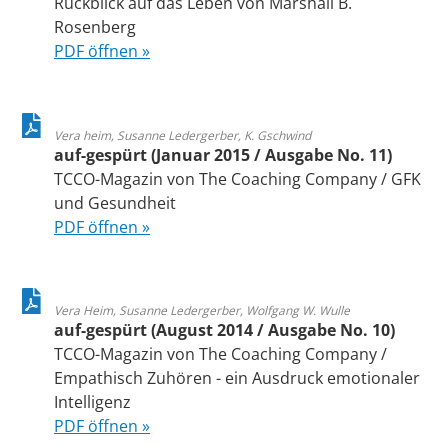
Rückblick auf das Leben von Marshall B.
Rosenberg
PDF öffnen »
Vera heim, Susanne Ledergerber, K. Gschwind
auf-gespürt (Januar 2015 / Ausgabe No. 11)
TCCO-Magazin von The Coaching Company / GFK
und Gesundheit
PDF öffnen »
Vera Heim, Susanne Ledergerber, Wolfgang W. Wulle
auf-gespürt (August 2014 / Ausgabe No. 10)
TCCO-Magazin von The Coaching Company /
Empathisch Zuhören - ein Ausdruck emotionaler
Intelligenz
PDF öffnen »