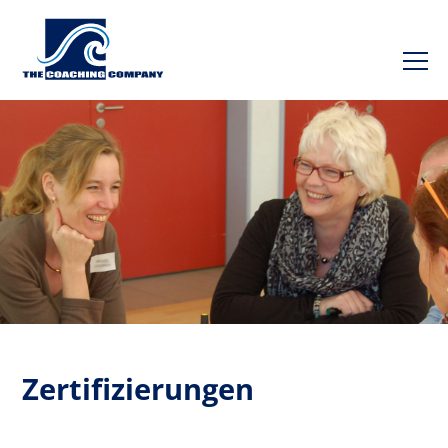
Zertifizierungen