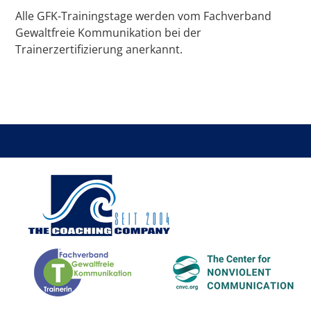
Alle GFK-Trainingstage werden vom Fachverband
Gewaltfreie Kommunikation bei der
Trainerzertifizierung anerkannt.