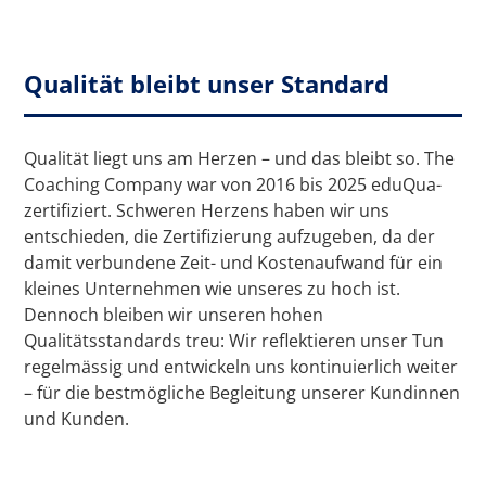
Qualität bleibt unser Standard
Qualität liegt uns am Herzen – und das bleibt so. The
Coaching Company war von 2016 bis 2025 eduQua-
zertifiziert. Schweren Herzens haben wir uns
entschieden, die Zertifizierung aufzugeben, da der
damit verbundene Zeit- und Kostenaufwand für ein
kleines Unternehmen wie unseres zu hoch ist.
Dennoch bleiben wir unseren hohen
Qualitätsstandards treu: Wir reflektieren unser Tun
regelmässig und entwickeln uns kontinuierlich weiter
– für die bestmögliche Begleitung unserer Kundinnen
und Kunden.