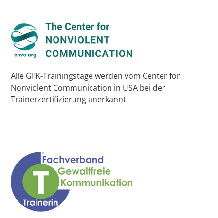
Alle GFK-Trainingstage werden vom Center for
Nonviolent Communication in USA bei der
Trainerzertifizierung anerkannt.