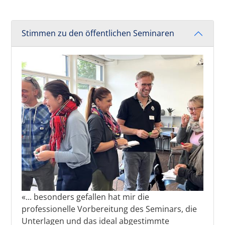
Stimmen zu den öffentlichen Seminaren
«... besonders gefallen hat mir die
professionelle Vorbereitung des Seminars, die
Unterlagen und das ideal abgestimmte