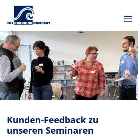
Kunden-Feedback zu
unseren Seminaren