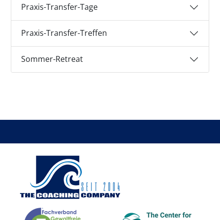
Praxis-Transfer-Tage
Praxis-Transfer-Treffen
Sommer-Retreat