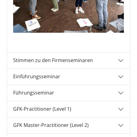
Stimmen zu den Firmenseminaren
Einführungsseminar
Führungsseminar
GFK-Practitioner (Level 1)
GFK Master-Practitioner (Level 2)