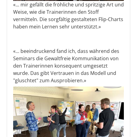
«... mir gefällt die fröhliche und spritzige Art und
Weise, wie die Trainerinnen den Stoff
vermitteln. Die sorgfältig gestalteten Flip-Charts
haben mein Lernen sehr unterstützt.»
«... beeindruckend fand ich, dass während des
Seminars die Gewaltfreie Kommunikation von
den Trainerinnen konsequent umgesetzt
wurde. Das gibt Vertrauen in das Modell und
"gluschtet" zum Ausprobieren.»