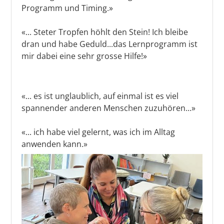
Programm und Timing.»
«... Steter Tropfen höhlt den Stein! Ich bleibe
dran und habe Geduld...das Lernprogramm ist
mir dabei eine sehr grosse Hilfe!»
«... es ist unglaublich, auf einmal ist es viel
spannender anderen Menschen zuzuhören...»
«... ich habe viel gelernt, was ich im Alltag
anwenden kann.»