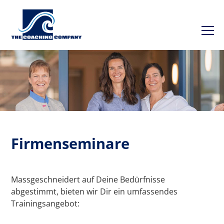
Firmenseminare
Massgeschneidert auf Deine Bedürfnisse
abgestimmt, bieten wir Dir ein umfassendes
Trainingsangebot: