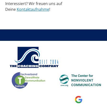
Interessiert? Wir freuen uns auf
Deine
Kontaktaufnahme
!