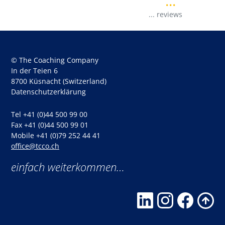
...
..
...
reviews
© The Coaching Company
In der Teien 6
8700 Küsnacht (Switzerland)
Datenschutzerklärung
Tel +41 (0)44 500 99 00
Fax +41 (0)44 500 99 01
Mobile +41 (0)79 252 44 41
office@tcco.ch