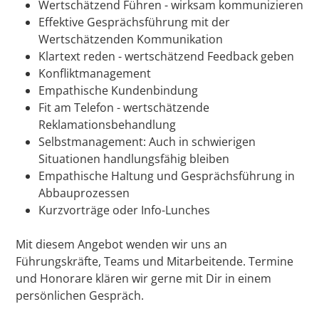
Wertschätzend Führen - wirksam kommunizieren
Effektive Gesprächsführung mit der
Wertschätzenden Kommunikation
Klartext reden - wertschätzend Feedback geben
Konfliktmanagement
Empathische Kundenbindung
Fit am Telefon - wertschätzende
Reklamationsbehandlung
Selbstmanagement: Auch in schwierigen
Situationen handlungsfähig bleiben
Empathische Haltung und Gesprächsführung in
Abbauprozessen
Kurzvorträge oder Info-Lunches
Mit diesem Angebot wenden wir uns an
Führungskräfte, Teams und Mitarbeitende. Termine
und Honorare klären wir gerne mit Dir in einem
persönlichen Gespräch.