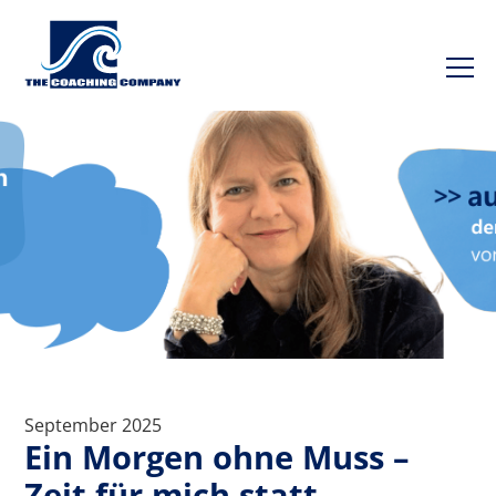
September 2025
Ein Morgen ohne Muss –
Zeit für mich statt