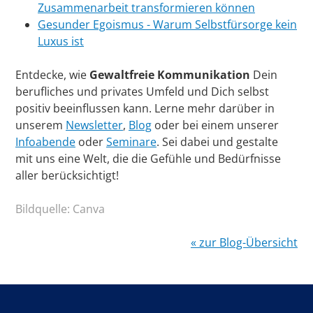
Zusammenarbeit transformieren können
Gesunder Egoismus - Warum Selbstfürsorge kein
Luxus ist
Entdecke, wie
Gewaltfreie Kommunikation
Dein
berufliches und privates Umfeld und Dich selbst
positiv beeinflussen kann. Lerne mehr darüber in
unserem
Newsletter
,
Blog
oder bei einem unserer
Infoabende
oder
Seminare
. Sei dabei und gestalte
mit uns eine Welt, die die Gefühle und Bedürfnisse
aller berücksichtigt!
Bildquelle: Canva
« zur Blog-Übersicht