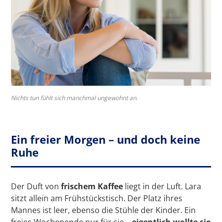
Nichts tun fühlt sich manchmal ungewohnt an.
Ein freier Morgen – und doch keine
Ruhe
Der Duft von
frischem Kaffee
liegt in der Luft. Lara
sitzt allein am Frühstückstisch. Der Platz ihres
Mannes ist leer, ebenso die Stühle der Kinder. Ein