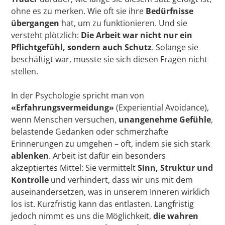
ohne es zu merken. Wie oft sie ihre
Bedürfnisse
übergangen
hat, um zu funktionieren. Und sie
versteht plötzlich:
Die Arbeit war nicht nur ein
Pflichtgefühl, sondern auch Schutz
. Solange sie
beschäftigt war, musste sie sich diesen Fragen nicht
stellen.
In der Psychologie spricht man von
«Erfahrungsvermeidung»
(Experiential Avoidance),
wenn Menschen versuchen,
unangenehme Gefühle
,
belastende Gedanken oder schmerzhafte
Erinnerungen zu umgehen – oft, indem sie sich stark
ablenken
. Arbeit ist dafür ein besonders
akzeptiertes Mittel: Sie vermittelt
Sinn, Struktur und
Kontrolle
und verhindert, dass wir uns mit dem
auseinandersetzen, was in unserem Inneren wirklich
los ist. Kurzfristig kann das entlasten. Langfristig
jedoch nimmt es uns die Möglichkeit,
die wahren