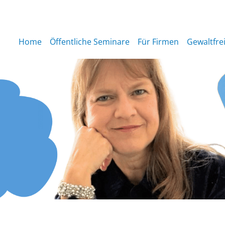
Home
Öffentliche Seminare
Für Firmen
Gewaltfre