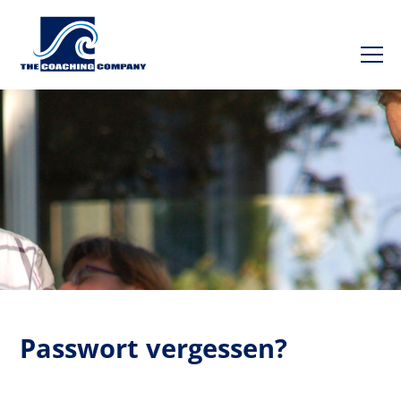
Passwort vergessen?