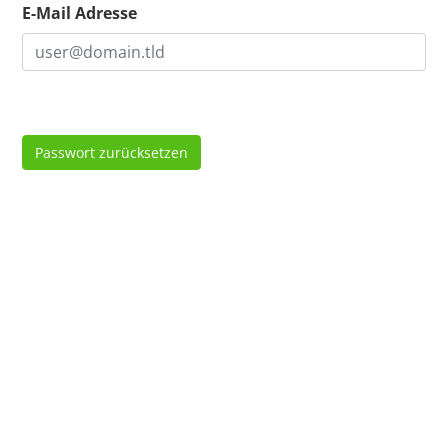
E-Mail Adresse
Passwort zurücksetzen