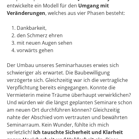
entwickelte ein Modell für den
Umgang mit
Veränderungen
, welches aus vier Phasen besteht:
Dankbarkeit,
den Schmerz ehren
mit neuen Augen sehen
vorwärts gehen
Der Umbau unseres Seminarhauses erwies sich
schwieriger als erwartet. Die Baubewilligung
verzögerte sich. Gleichzeitig war ich die vertragliche
Verpflichtung bereits eingegangen. Konnte die
Vermieterin meine Träume überhaupt verwirklichen?
Und würden wir die längst geplanten Seminare schon
am neuen Ort durchführen können? Gleichzeitig
nahte der Abschied vom vertrauten und bewährten
Seminarraum. Kein Wunder, fühlte ich mich
verletzlich!
Ich tauschte Sicherheit und Klarheit