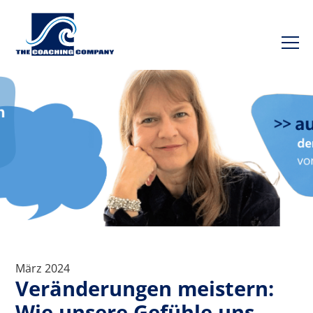
März 2024
Veränderungen meistern:
Wie unsere Gefühle uns