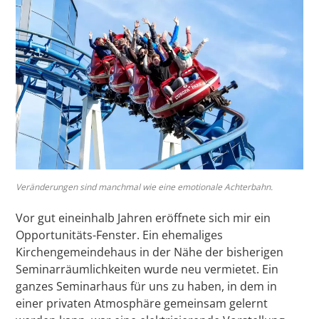
Veränderungen sind manchmal wie eine emotionale Achterbahn.
Vor gut eineinhalb Jahren eröffnete sich mir ein
Opportunitäts-Fenster. Ein ehemaliges
Kirchengemeindehaus in der Nähe der bisherigen
Seminarräumlichkeiten wurde neu vermietet. Ein
ganzes Seminarhaus für uns zu haben, in dem in
einer privaten Atmosphäre gemeinsam gelernt