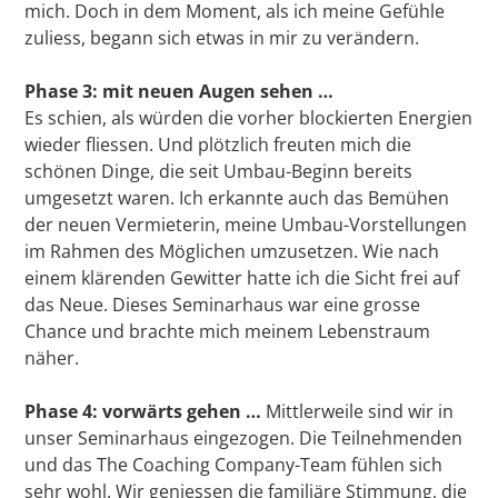
mich. Doch in dem Moment, als ich meine Gefühle
zuliess, begann sich etwas in mir zu verändern.
Phase 3: mit neuen Augen sehen …
Es schien, als würden die vorher blockierten Energien
wieder fliessen. Und plötzlich freuten mich die
schönen Dinge, die seit Umbau-Beginn bereits
umgesetzt waren. Ich erkannte auch das Bemühen
der neuen Vermieterin, meine Umbau-Vorstellungen
im Rahmen des Möglichen umzusetzen. Wie nach
einem klärenden Gewitter hatte ich die Sicht frei auf
das Neue. Dieses Seminarhaus war eine grosse
Chance und brachte mich meinem Lebenstraum
näher.
Phase 4: vorwärts gehen …
Mittlerweile sind wir in
unser Seminarhaus eingezogen. Die Teilnehmenden
und das The Coaching Company-Team fühlen sich
sehr wohl. Wir geniessen die familiäre Stimmung, die