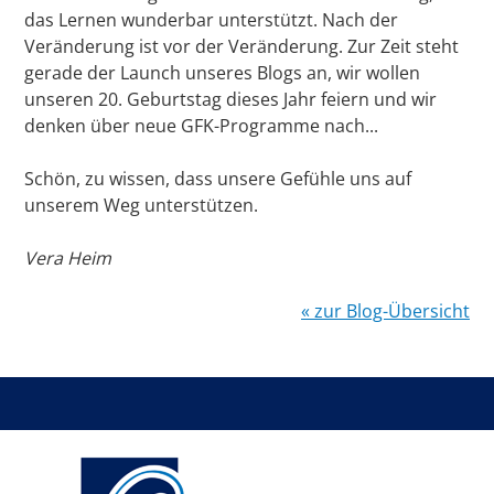
das Lernen wunderbar unterstützt. Nach der
Veränderung ist vor der Veränderung. Zur Zeit steht
gerade der Launch unseres Blogs an, wir wollen
unseren 20. Geburtstag dieses Jahr feiern und wir
denken über neue GFK-Programme nach...
Schön, zu wissen, dass unsere Gefühle uns auf
unserem Weg unterstützen.
Vera Heim
« zur Blog-Übersicht